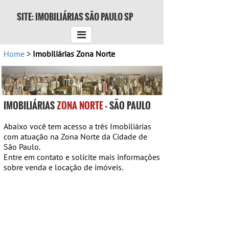
SITE: IMOBILIÁRIAS SÃO PAULO SP
Home
>
Imobiliárias Zona Norte
IMOBILIÁRIAS
ZONA NORTE
- SÃO PAULO
Abaixo você tem acesso a três Imobiliárias
com atuação na Zona Norte da Cidade de
São Paulo.
Entre em contato e solicite mais informações
sobre venda e locação de imóveis.