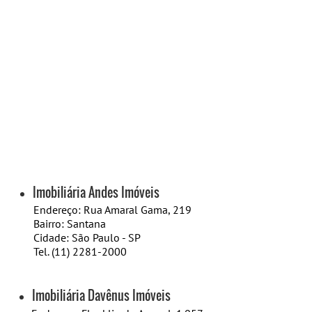
Imobiliária Andes Imóveis
Endereço: Rua Amaral Gama, 219
Bairro: Santana
​Cidade: São Paulo - SP
Tel. (11) 2281-2000
Imobiliária Davênus Imóveis